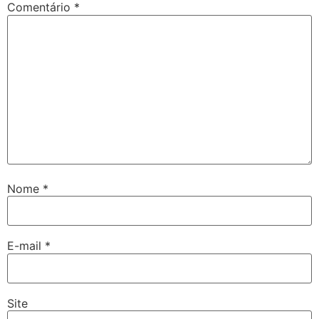
Comentário
*
Nome
*
E-mail
*
Site