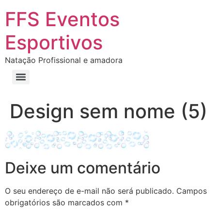
FFS Eventos
Esportivos
Natação Profissional e amadora
Design sem nome (5)
Deixe um comentário
O seu endereço de e-mail não será publicado.
Campos
obrigatórios são marcados com
*