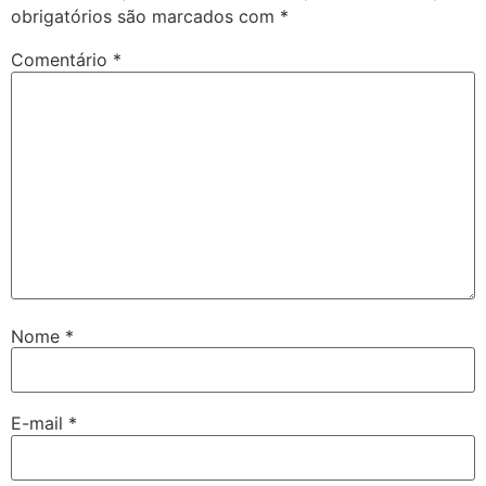
obrigatórios são marcados com
*
Comentário
*
Nome
*
E-mail
*