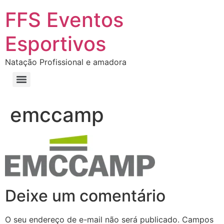
FFS Eventos
Esportivos
Natação Profissional e amadora
emccamp
Deixe um comentário
O seu endereço de e-mail não será publicado.
Campos