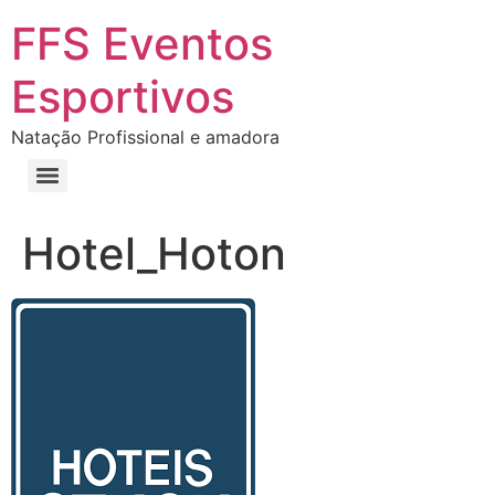
FFS Eventos
Esportivos
Natação Profissional e amadora
Hotel_Hoton