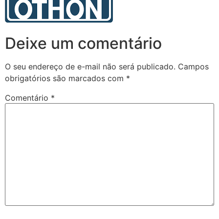
Deixe um comentário
O seu endereço de e-mail não será publicado.
Campos
obrigatórios são marcados com
*
Comentário
*