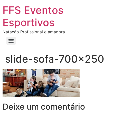
FFS Eventos
Esportivos
Natação Profissional e amadora
slide-sofa-700×250
Deixe um comentário