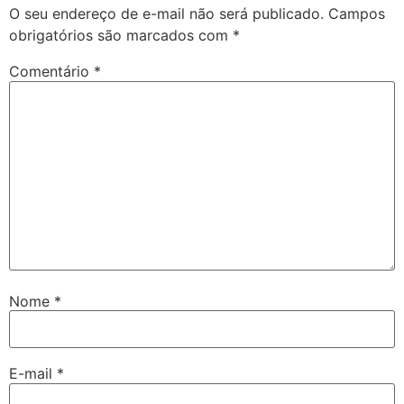
O seu endereço de e-mail não será publicado.
Campos
obrigatórios são marcados com
*
Comentário
*
Nome
*
E-mail
*