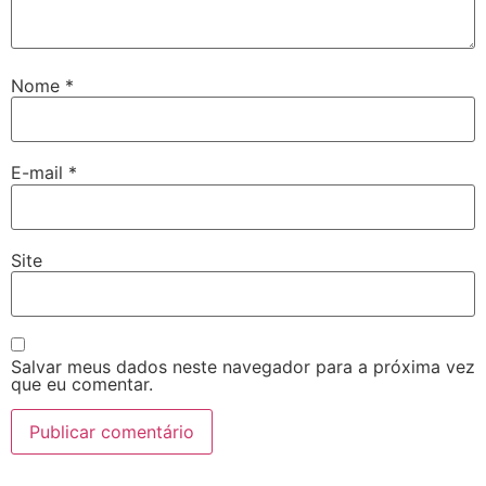
Nome
*
E-mail
*
Site
Salvar meus dados neste navegador para a próxima vez
que eu comentar.