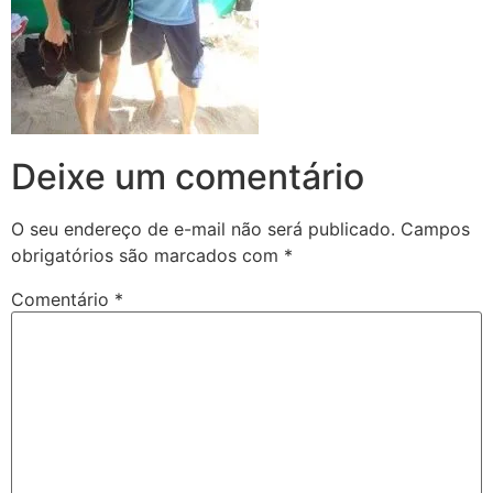
Deixe um comentário
O seu endereço de e-mail não será publicado.
Campos
obrigatórios são marcados com
*
Comentário
*