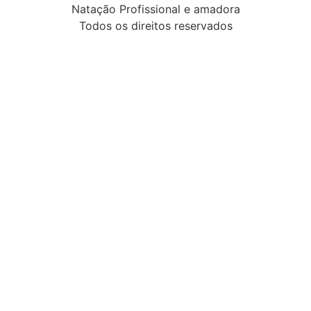
Natação Profissional e amadora
Todos os direitos reservados