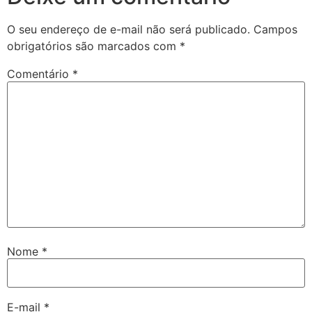
O seu endereço de e-mail não será publicado.
Campos
obrigatórios são marcados com
*
Comentário
*
Nome
*
E-mail
*