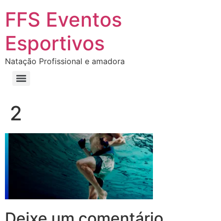
FFS Eventos
Esportivos
Natação Profissional e amadora
2
Deixe um comentário