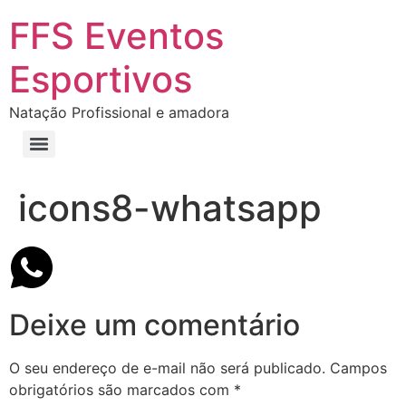
FFS Eventos
Esportivos
Natação Profissional e amadora
icons8-whatsapp
Deixe um comentário
O seu endereço de e-mail não será publicado.
Campos
obrigatórios são marcados com
*