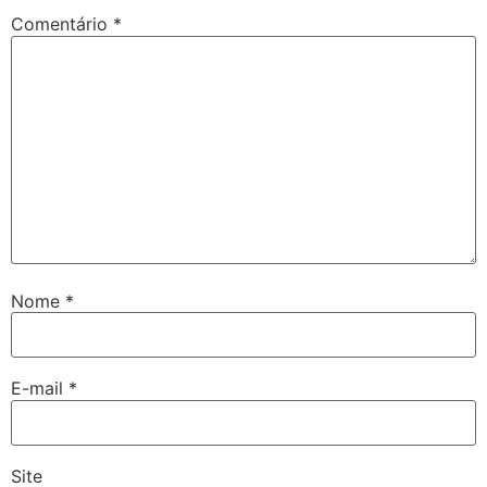
Comentário
*
Nome
*
E-mail
*
Site